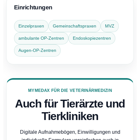
Einrichtungen
Einzelpraxen
Gemeinschaftspraxen
MVZ
ambulante OP-Zentren
Endoskopiezentren
Augen-OP-Zentren
MYMEDAX FÜR DIE VETERINÄRMEDIZIN
Auch für Tierärzte und
Tierkliniken
Digitale Aufnahmebögen, Einwilligungen und