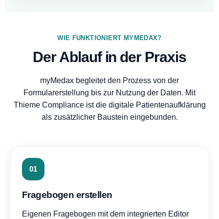
WIE FUNKTIONIERT MYMEDAX?
Der Ablauf in der Praxis
myMedax begleitet den Prozess von der
Formularerstellung bis zur Nutzung der Daten. Mit
Thieme Compliance ist die digitale Patientenaufklärung
als zusätzlicher Baustein eingebunden.
01
Fragebogen erstellen
Eigenen Fragebogen mit dem integrierten Editor