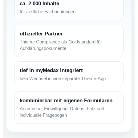
ca. 2.000 Inhalte
für ärztliche Fachrichtungen
offizieller Partner
Thieme Compliance als Goldstandard für
Aufklärungsdokumente
tief in myMedax integriert
kein Wechsel in eine separate Thieme-App
kombinierbar mit eigenen Formularen
Anamnese, Einwilligung, Datenschutz und
individuelle Fragebögen