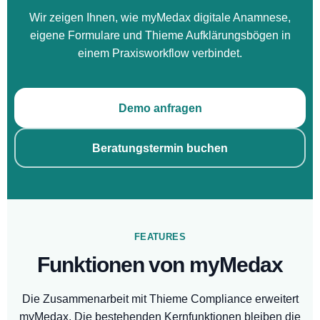
Wir zeigen Ihnen, wie myMedax digitale Anamnese,
eigene Formulare und Thieme Aufklärungsbögen in
einem Praxisworkflow verbindet.
Demo anfragen
Beratungstermin buchen
FEATURES
Funktionen von myMedax
Die Zusammenarbeit mit Thieme Compliance erweitert
myMedax. Die bestehenden Kernfunktionen bleiben die