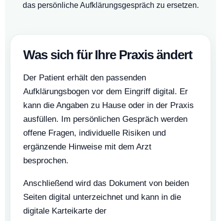
das persönliche Aufklärungsgespräch zu ersetzen.
Was sich für Ihre Praxis ändert
Der Patient erhält den passenden
Aufklärungsbogen vor dem Eingriff digital. Er
kann die Angaben zu Hause oder in der Praxis
ausfüllen. Im persönlichen Gespräch werden
offene Fragen, individuelle Risiken und
ergänzende Hinweise mit dem Arzt
besprochen.
Anschließend wird das Dokument von beiden
Seiten digital unterzeichnet und kann in die
digitale Karteikarte der