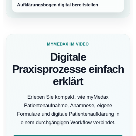
Aufklärungsbogen digital bereitstellen
MYMEDAX IM VIDEO
Digitale
Praxisprozesse einfach
erklärt
Erleben Sie kompakt, wie myMedax
Patientenaufnahme, Anamnese, eigene
Formulare und digitale Patientenaufklärung in
einem durchgängigen Workflow verbindet.