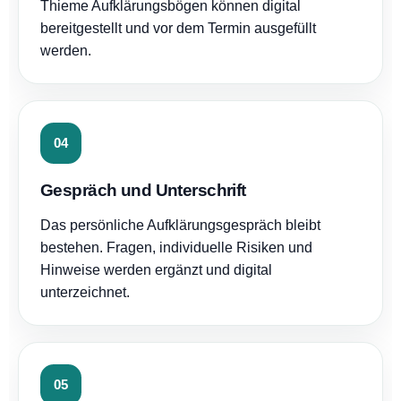
Thieme Aufklärungsbögen können digital
bereitgestellt und vor dem Termin ausgefüllt
werden.
04
Gespräch und Unterschrift
Das persönliche Aufklärungsgespräch bleibt
bestehen. Fragen, individuelle Risiken und
Hinweise werden ergänzt und digital
unterzeichnet.
05