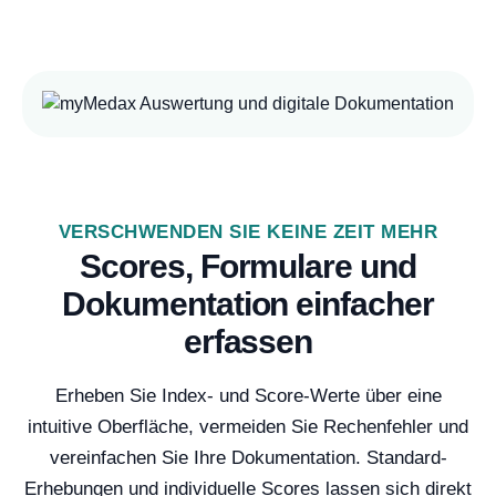
VERSCHWENDEN SIE KEINE ZEIT MEHR
Scores, Formulare und
Dokumentation einfacher
erfassen
Erheben Sie Index- und Score-Werte über eine
intuitive Oberfläche, vermeiden Sie Rechenfehler und
vereinfachen Sie Ihre Dokumentation. Standard-
Erhebungen und individuelle Scores lassen sich direkt