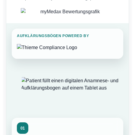
AUFKLÄRUNGSBÖGEN POWERED BY
01