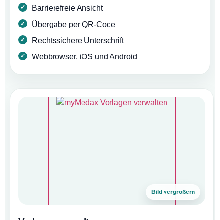
Barrierefreie Ansicht
Übergabe per QR-Code
Rechtssichere Unterschrift
Webbrowser, iOS und Android
Bild vergrößern