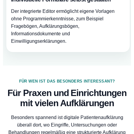
Der integrierte Editor ermöglicht eigene Vorlagen
ohne Programmierkenntnisse, zum Beispiel
Fragebögen, Aufklärungsbögen,
Informationsdokumente und
Einwilligungserklärungen.
FÜR WEN IST DAS BESONDERS INTERESSANT?
Für Praxen und Einrichtungen
mit vielen Aufklärungen
Besonders spannend ist digitale Patientenaufklärung
überall dort, wo Eingriffe, Untersuchungen oder
Behandlungen regelmäßig eine strukturierte Aufklärung