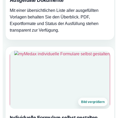
Ausgefüllte Dokumente
Mit einer übersichtlichen Liste aller ausgefüllten
Vorlagen behalten Sie den Überblick. PDF,
Exportformate und Status der Ausfüllung stehen
transparent zur Verfügung.
Bild vergrößern
Individuelle Formulare selbst gestalten