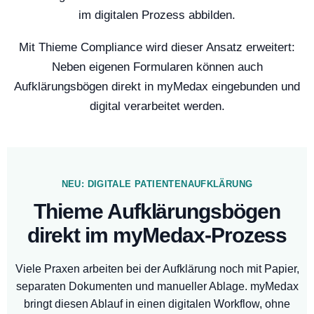
im digitalen Prozess abbilden.
Mit Thieme Compliance wird dieser Ansatz erweitert:
Neben eigenen Formularen können auch
Aufklärungsbögen direkt in myMedax eingebunden und
digital verarbeitet werden.
NEU: DIGITALE PATIENTENAUFKLÄRUNG
Thieme Aufklärungsbögen
direkt im myMedax-Prozess
Viele Praxen arbeiten bei der Aufklärung noch mit Papier,
separaten Dokumenten und manueller Ablage. myMedax
bringt diesen Ablauf in einen digitalen Workflow, ohne