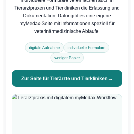
individuelle Formulare vereinfachen auch in
Tierarztpraxen und Tierkliniken die Erfassung und
Dokumentation. Dafür gibt es eine eigene
myMedax-Seite mit Informationen speziell für
veterinärmedizinische Abläufe.
digitale Aufnahme
individuelle Formulare
weniger Papier
→
Zur Seite für Tierärzte und Tierkliniken