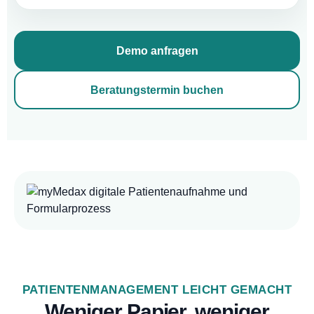
Demo anfragen
Beratungstermin buchen
PATIENTENMANAGEMENT LEICHT GEMACHT
Weniger Papier, weniger