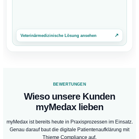
↗
Veterinärmedizinische Lösung ansehen
BEWERTUNGEN
Wieso unsere Kunden
myMedax lieben
myMedax ist bereits heute in Praxisprozessen im Einsatz.
Genau darauf baut die digitale Patientenaufklärung mit
Thieme Compliance auf.