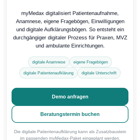
myMedax digitalisiert Patientenaufnahme,
Anamnese, eigene Fragebögen, Einwilligungen
und digitale Aufklärungsbögen. So entsteht ein
durchgängiger digitaler Prozess für Praxen, MVZ
und ambulante Einrichtungen.
digitale Anamnese
eigene Fragebögen
digitale Patientenaufklärung
digitale Unterschrift
Demo anfragen
Beratungstermin buchen
Die digitale Patientenaufklärung kann als Zusatzbaustein
im passenden myMedax-Paket eingeplant werden.