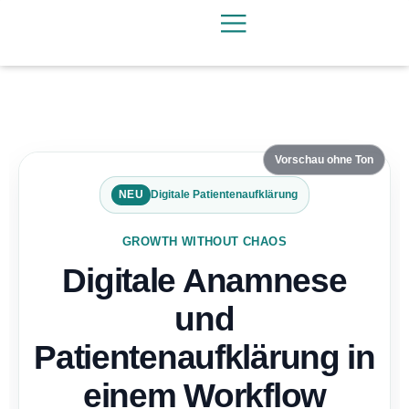
Vorschau ohne Ton
NEU
Digitale Patientenaufklärung
GROWTH WITHOUT CHAOS
Digitale Anamnese
und
Patientenaufklärung in
einem Workflow