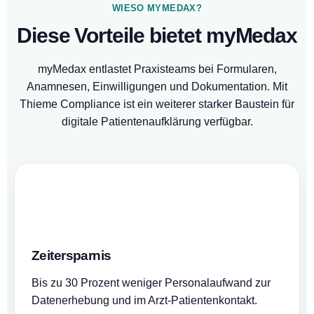
WIESO MYMEDAX?
Diese Vorteile bietet myMedax
myMedax entlastet Praxisteams bei Formularen,
Anamnesen, Einwilligungen und Dokumentation. Mit
Thieme Compliance ist ein weiterer starker Baustein für
digitale Patientenaufklärung verfügbar.
Zeitersparnis
Bis zu 30 Prozent weniger Personalaufwand zur
Datenerhebung und im Arzt-Patientenkontakt.