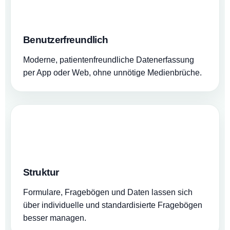
Benutzerfreundlich
Moderne, patientenfreundliche Datenerfassung
per App oder Web, ohne unnötige Medienbrüche.
Struktur
Formulare, Fragebögen und Daten lassen sich
über individuelle und standardisierte Fragebögen
besser managen.