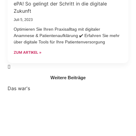
ePA! So gelingt der Schritt in die digitale
Zukunft
Juli 5, 2023
Optimieren Sie Ihren Praxisalltag mit digitaler
Anamnese & Patientenaufklärung ✔️ Erfahren Sie mehr
über digitale Tools für Ihre Patientenversorgung
ZUM ARTIKEL »
Weitere Beiträge
Das war's