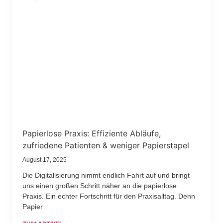
Papierlose Praxis: Effiziente Abläufe,
zufriedene Patienten & weniger Papierstapel
August 17, 2025
Die Digitalisierung nimmt endlich Fahrt auf und bringt
uns einen großen Schritt näher an die papierlose
Praxis. Ein echter Fortschritt für den Praxisalltag. Denn
Papier