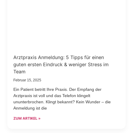
Arztpraxis Anmeldung: 5 Tipps für einen
guten ersten Eindruck & weniger Stress im
Team
Februar 15, 2025
Ein Patient betritt Ihre Praxis. Der Empfang der
Arztpraxis ist voll und das Telefon klingelt
ununterbrochen. Klingt bekannt? Kein Wunder – die
Anmeldung ist die
ZUM ARTIKEL »