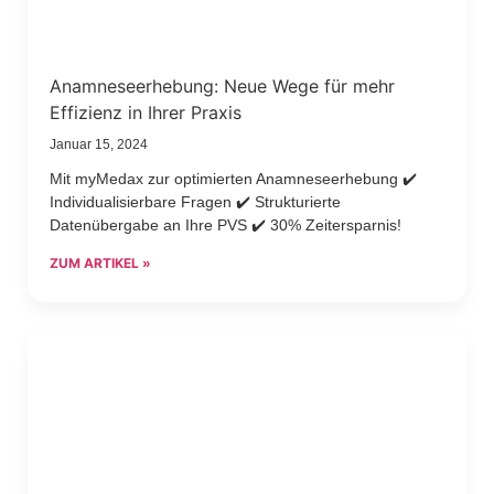
Anamneseerhebung: Neue Wege für mehr
Effizienz in Ihrer Praxis
Januar 15, 2024
Mit myMedax zur optimierten Anamneseerhebung ✔️
Individualisierbare Fragen ✔️ Strukturierte
Datenübergabe an Ihre PVS ✔️ 30% Zeitersparnis!
ZUM ARTIKEL »