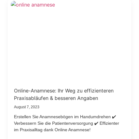
Online-Anamnese: Ihr Weg zu effizienteren
Praxisabläufen & besseren Angaben
August 7, 2023
Erstellen Sie Anamnesebögen im Handumdrehen ✔️
Verbessern Sie die Patientenversorgung ✔️ Effizienter
im Praxisalltag dank Online Anamnese!