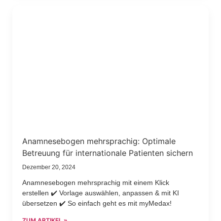
Anamnesebogen mehrsprachig: Optimale
Betreuung für internationale Patienten sichern
Dezember 20, 2024
Anamnesebogen mehrsprachig mit einem Klick
erstellen ✔️ Vorlage auswählen, anpassen & mit KI
übersetzen ✔️ So einfach geht es mit myMedax!
ZUM ARTIKEL »