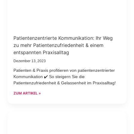
Patientenzentrierte Kommunikation: Ihr Weg
zu mehr Patientenzufriedenheit & einem
entspannten Praxisalltag
Dezember 13, 2023
Patienten & Praxis profitieren von patientenzentrierter
Kommunikation ✔️ So steigern Sie die
Patientenzufriedenheit & Gelassenheit im Praxisalltag!
ZUM ARTIKEL »