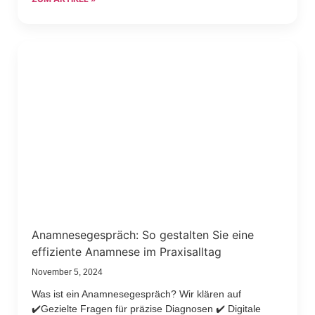
Anamnesegespräch: So gestalten Sie eine
effiziente Anamnese im Praxisalltag
November 5, 2024
Was ist ein Anamnesegespräch? Wir klären auf
✔️Gezielte Fragen für präzise Diagnosen ✔️ Digitale