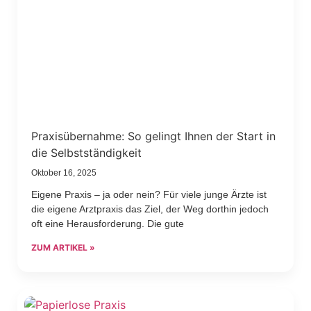
Praxisübernahme: So gelingt Ihnen der Start in
die Selbstständigkeit
Oktober 16, 2025
Eigene Praxis – ja oder nein? Für viele junge Ärzte ist
die eigene Arztpraxis das Ziel, der Weg dorthin jedoch
oft eine Herausforderung. Die gute
ZUM ARTIKEL »