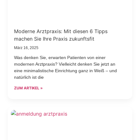
Moderne Arztpraxis: Mit diesen 6 Tipps
machen Sie Ihre Praxis zukunftsfit
März 16, 2025
Was denken Sie, erwarten Patienten von einer
modernen Arztpraxis? Vielleicht denken Sie jetzt an
eine minimalistische Einrichtung ganz in Weiß – und
natürlich ist die
ZUM ARTIKEL »