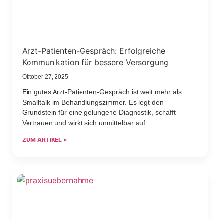
Arzt-Patienten-Gespräch: Erfolgreiche
Kommunikation für bessere Versorgung
Oktober 27, 2025
Ein gutes Arzt-Patienten-Gespräch ist weit mehr als
Smalltalk im Behandlungszimmer. Es legt den
Grundstein für eine gelungene Diagnostik, schafft
Vertrauen und wirkt sich unmittelbar auf
ZUM ARTIKEL »