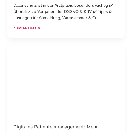
Datenschutz ist in der Arztpraxis besonders wichtig ✔️
Überblick zu Vorgaben der DSGVO & KBV ✔️ Tipps &
Lösungen für Anmeldung, Wartezimmer & Co
ZUM ARTIKEL »
Digitales Patientenmanagement: Mehr