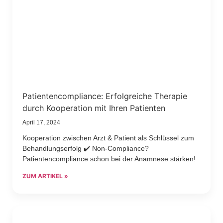
Patientencompliance: Erfolgreiche Therapie
durch Kooperation mit Ihren Patienten
April 17, 2024
Kooperation zwischen Arzt & Patient als Schlüssel zum
Behandlungserfolg ✔️ Non-Compliance?
Patientencompliance schon bei der Anamnese stärken!
ZUM ARTIKEL »