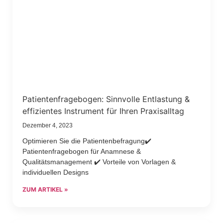
Patientenfragebogen: Sinnvolle Entlastung &
effizientes Instrument für Ihren Praxisalltag
Dezember 4, 2023
Optimieren Sie die Patientenbefragung✔️
Patientenfragebogen für Anamnese &
Qualitätsmanagement ✔️ Vorteile von Vorlagen &
individuellen Designs
ZUM ARTIKEL »