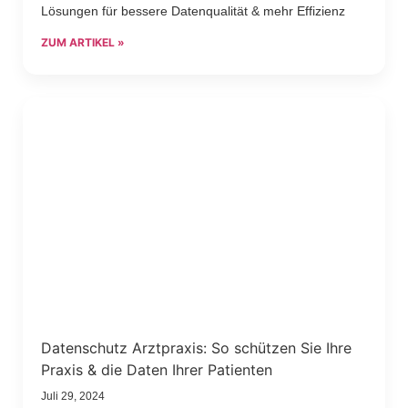
Lösungen für bessere Datenqualität & mehr Effizienz
ZUM ARTIKEL »
Datenschutz Arztpraxis: So schützen Sie Ihre
Praxis & die Daten Ihrer Patienten
Juli 29, 2024