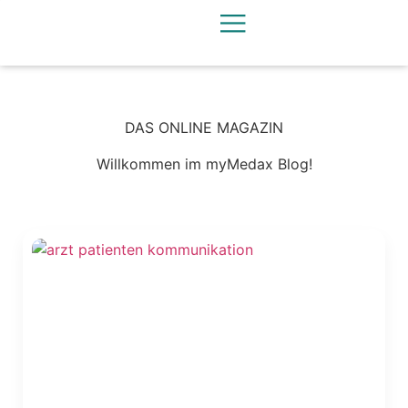
DAS ONLINE MAGAZIN
Willkommen im myMedax Blog!