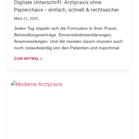
Digitale Unterschrift: Arztpraxis ohne
Papierchaos – einfach, schnell & rechtssicher
März 21, 2025
Jeden Tag stapeln sich die Formulare in Ihrer Praxis:
Behandlungsverträge, Einverständniserklärungen,
Anamnesebögen. Und die meisten davon müssen auch
noch zeitaufwändig von den Patienten und manchmal
ZUM ARTIKEL »