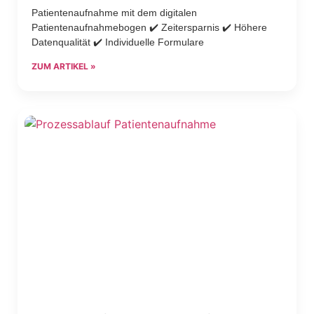
Patientenaufnahme mit dem digitalen
Patientenaufnahmebogen ✔️ Zeitersparnis ✔️ Höhere
Datenqualität ✔️ Individuelle Formulare
ZUM ARTIKEL »