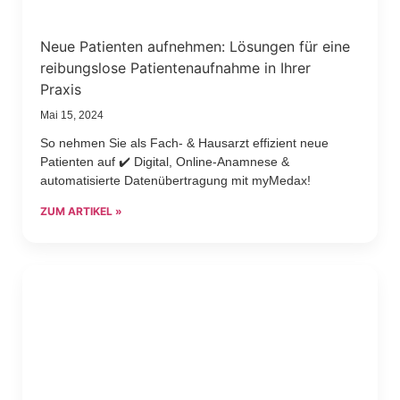
Neue Patienten aufnehmen: Lösungen für eine
reibungslose Patientenaufnahme in Ihrer
Praxis
Mai 15, 2024
So nehmen Sie als Fach- & Hausarzt effizient neue
Patienten auf ✔️ Digital, Online-Anamnese &
automatisierte Datenübertragung mit myMedax!
ZUM ARTIKEL »