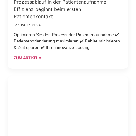
Prozessablauf in der Patientenaufnahme:
Effizienz beginnt beim ersten
Patientenkontakt
Januar 17, 2024
Optimieren Sie den Prozess der Patientenaufnahme ✔️
Patientenorientierung maximieren ✔️ Fehler minimieren
& Zeit sparen ✔️ Ihre innovative Lösung!
ZUM ARTIKEL »