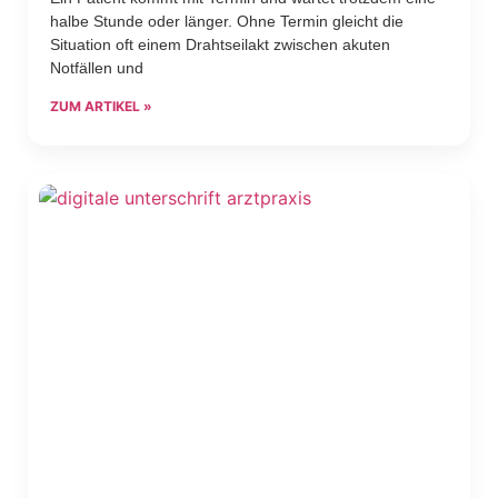
halbe Stunde oder länger. Ohne Termin gleicht die
Situation oft einem Drahtseilakt zwischen akuten
Notfällen und
ZUM ARTIKEL »