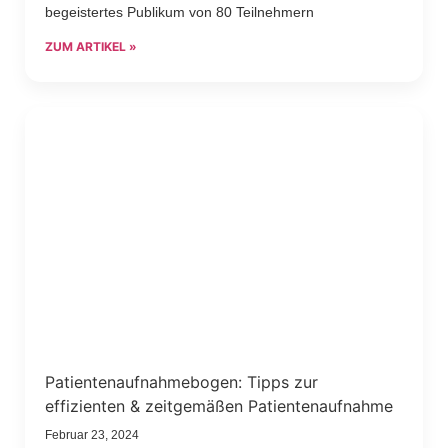
begeistertes Publikum von 80 Teilnehmern
ZUM ARTIKEL »
Patientenaufnahmebogen: Tipps zur
effizienten & zeitgemäßen Patientenaufnahme
Februar 23, 2024