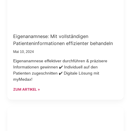
Eigenanamnese: Mit vollständigen
Patienteninformationen effizienter behandeln
Mai 10, 2024
Eigenanamnese effektiver durchführen & präzisere
Informationen gewinnen ✔️ Individuell auf den
Patienten zugeschnitten ✔️ Digitale Lösung mit
myMedax!
ZUM ARTIKEL »