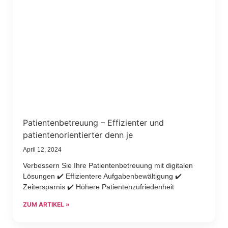
Patientenbetreuung – Effizienter und
patientenorientierter denn je
April 12, 2024
Verbessern Sie Ihre Patientenbetreuung mit digitalen
Lösungen ✔️ Effizientere Aufgabenbewältigung ✔️
Zeitersparnis ✔️ Höhere Patientenzufriedenheit
ZUM ARTIKEL »