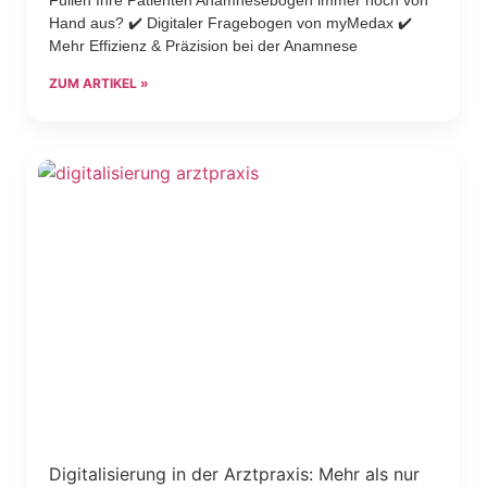
Hand aus? ✔️ Digitaler Fragebogen von myMedax ✔️
Mehr Effizienz & Präzision bei der Anamnese
ZUM ARTIKEL »
Digitalisierung in der Arztpraxis: Mehr als nur