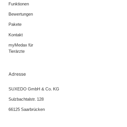
Funktionen
Bewertungen
Pakete
Kontakt
myMedax für
Tierärzte
Adresse
SUXEDO GmbH & Co. KG
Sulzbachtalstr. 128
66125 Saarbrücken