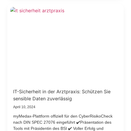
IT-Sicherheit in der Arztpraxis: Schützen Sie
sensible Daten zuverlässig
April 10, 2024
myMedax-Plattform offiziell für den CyberRisikoCheck
nach DIN SPEC 27076 eingeführt ✔️Präsentation des
Tools mit Präsidentin des BSI ✔️ Voller Erfolg und