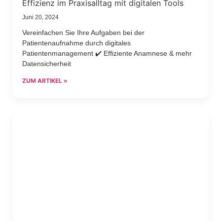
Effizienz im Praxisalltag mit digitalen Tools
Juni 20, 2024
Vereinfachen Sie Ihre Aufgaben bei der
Patientenaufnahme durch digitales
Patientenmanagement ✔️ Effiziente Anamnese & mehr
Datensicherheit
ZUM ARTIKEL »