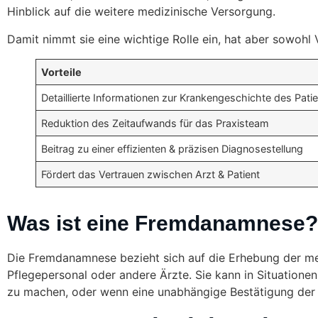
Hinblick auf die weitere medizinische Versorgung.
Damit nimmt sie eine wichtige Rolle ein, hat aber sowohl 
Vorteile
Detaillierte Informationen zur Krankengeschichte des Pati
Reduktion des Zeitaufwands für das Praxisteam
Beitrag zu einer effizienten & präzisen Diagnosestellung
Fördert das Vertrauen zwischen Arzt & Patient
Was ist eine Fremdanamnese?
Die Fremdanamnese bezieht sich auf die Erhebung der med
Pflegepersonal oder andere Ärzte. Sie kann in Situatione
zu machen, oder wenn eine unabhängige Bestätigung der 