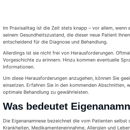
Im Praxisalltag ist die Zeit stets knapp – vor allem, wenn 
seinem Gesundheitszustand, die dieser neue Patient Ihne
entscheidend für die Diagnose und Behandlung.
Allerdings ist sie nicht frei von Herausforderungen. Oftma
Vorgeschichte zu erinnern. Hinzu kommen eventuelle Sprac
Informationen.
Um diese Herausforderungen anzugehen, können Sie geei
einsetzen. Erfahren Sie in den kommenden Abschnitten, wi
optimale Behandlung zu gewährleisten.
Was bedeutet Eigenanam
Die Eigenanamnese bezeichnet die vom Patienten selbst 
Krankheiten, Medikamenteneinnahme, Allergien und Lebens