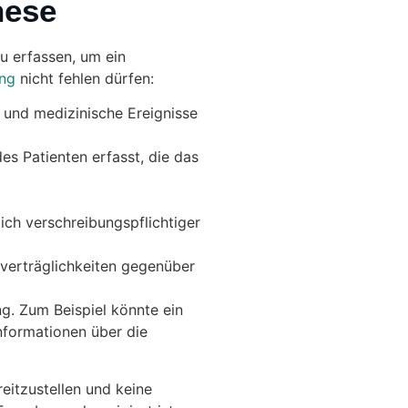
nese
u erfassen, um ein
ng
nicht fehlen dürfen:
 und medizinische Ereignisse
s Patienten erfasst, die das
ich verschreibungspflichtiger
verträglichkeiten gegenüber
g. Zum Beispiel könnte ein
nformationen über die
eitzustellen und keine